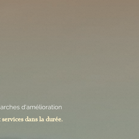
marches d'amélioration
 services dans la durée.