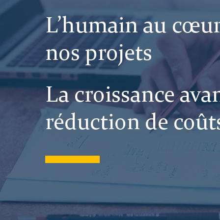
L’humain au cœur
nos projets
La croissance avan
réduction de coût