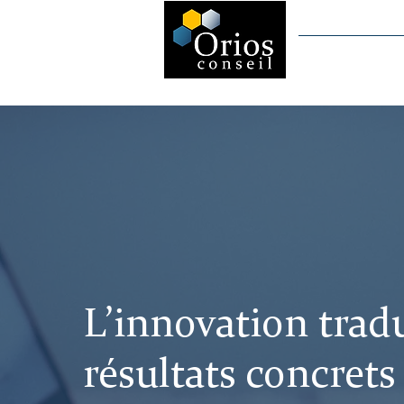
Accueil
L’innovation trad
résultats concrets