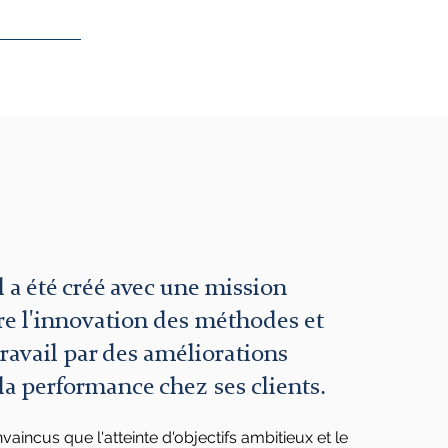
Plus
 a été créé avec une mission
ire l'innovation des méthodes et
ravail par des améliorations
la performance chez ses clients.
ncus que l'atteinte d'objectifs ambitieux et le