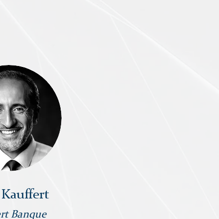
 Kauffert
rt Banque