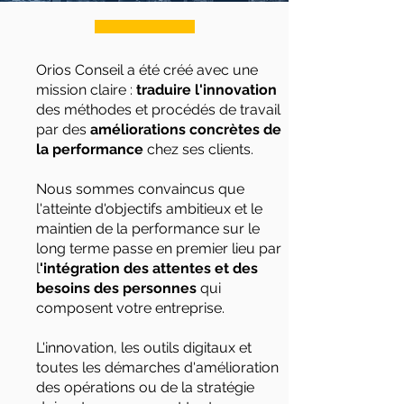
Orios Conseil a été créé avec une
mission claire :
traduire l'innovation
des méthodes et procédés de travail
par des
améliorations concrètes de
la performance
chez ses clients.
Nous sommes convaincus que
l'atteinte d'objectifs ambitieux et le
maintien de la performance sur le
long terme passe en premier lieu par
l
'intégration des attentes et des
besoins des personnes
qui
composent votre entreprise.
L'innovation, les outils digitaux et
toutes les démarches d'amélioration
des opérations ou de la stratégie