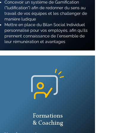
Concevoir un système de Gamification
("ludification") afin de redonner du sens au
travail de vos équipes et les challenger de
manière ludique
Mettre en place du Bilan Social Individuel
personnalisé pour vos employés, afin qu'ils
prennent connaissance de l'ensemble de
leur rémunération et avantages
Formations
& Coaching