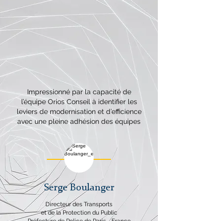
Impressionné par la capacité de
l’équipe Orios Conseil à identifier les
leviers de modernisation et d’efficience
avec une pleine adhésion des équipes
Serge Boulanger
Directeur des Transports
et de la Protection du Public