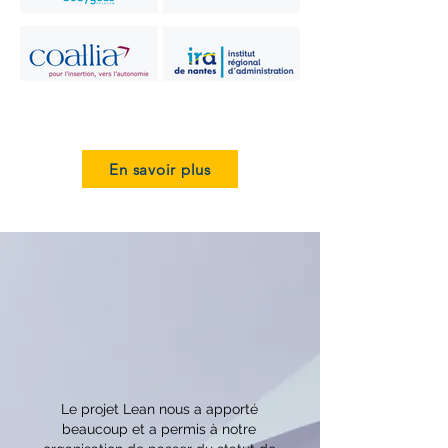
Load More
En savoir plus
Le projet Lean nous a apporté
beaucoup et a permis à notre