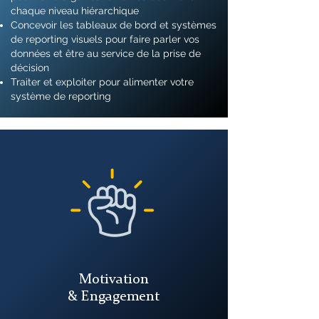
chaque niveau hiérarchique
Concevoir les tableaux de bord et systèmes
de reporting visuels pour faire parler vos
données et être au service de la prise de
décision
Traiter et exploiter pour alimenter votre
système de reporting
Motivation
& Engagement