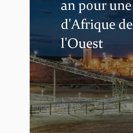
an pour une
d'Afrique de
l'Ouest