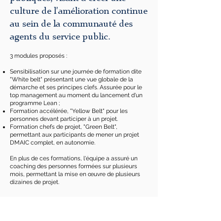
culture de l'amélioration continue
au sein de la communauté des
agents du service public.
3 modules proposés :
Sensibilisation sur une journée de formation dite
"White belt" présentant une vue globale de la
démarche et ses principes clefs. Assurée pour le
top management au moment du lancement d'un
programme Lean ;
Formation accélérée, "Yellow Belt" pour les
personnes devant participer à un projet.
Formation chefs de projet, "Green Belt",
permettant aux participants de mener un projet
DMAIC complet, en autonomie.
En plus de ces formations, l'équipe a assuré un
coaching des personnes formées sur plusieurs
mois, permettant la mise en œuvre de plusieurs
dizaines de projet.
Tous les projets