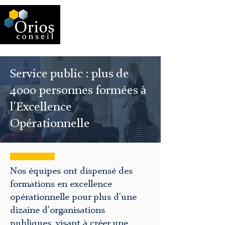
Service public : plus de
4000 personnes formées à
l'Excellence
Opérationnelle
Nos équipes ont dispensé des
formations en excellence
opérationnelle pour plus d'une
dizaine d'organisations
publiques, visant à créer une