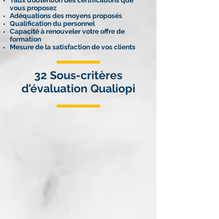
Taux d’obtention des certifications que
vous proposez
Adéquations des moyens proposés
Qualification du personnel
Capacité à renouveler votre offre de
formation
Mesure de la satisfaction de vos clients
32 Sous-critères
d’évaluation Qualiopi