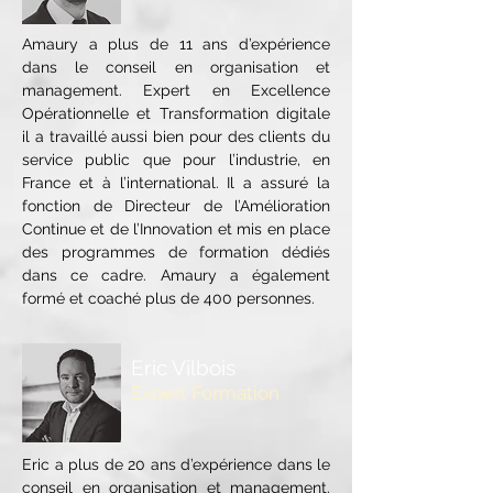
Amaury a plus de 11 ans d’expérience
dans le conseil en organisation et
management. Expert en Excellence
Opérationnelle et Transformation digitale
il a travaillé aussi bien pour des clients du
service public que pour l’industrie, en
France et à l’international. Il a assuré la
fonction de Directeur de l’Amélioration
Continue et de l’Innovation et mis en place
des programmes de formation dédiés
dans ce cadre. Amaury a également
formé et coaché plus de 400 personnes.
Eric Vilbois
Expert
Formation
Eric a plus de 20 ans d’expérience dans le
conseil en organisation et management.