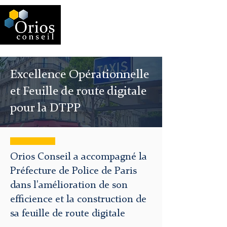
Excellence Opérationnelle
et Feuille de route digitale
pour la DTPP
Orios Conseil a accompagné la
Préfecture de Police de Paris
dans l'amélioration de son
efficience et la construction de
sa feuille de route digitale