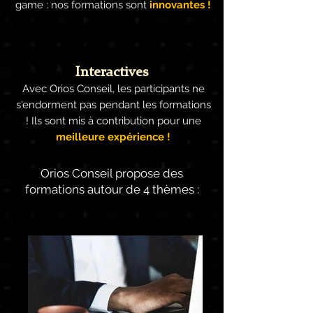
game : nos formations sont
innovantes !
Interactives
Avec Orios Conseil, les participants ne
s'endorment pas pendant les formations
! Ils sont mis à contribution pour une
meilleure expérience !
Orios Conseil propose des
formations autour de 4 thèmes :