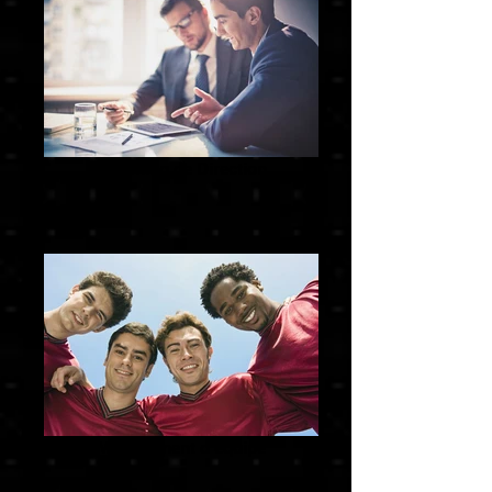
Coaching de Direction
Management d'équipe