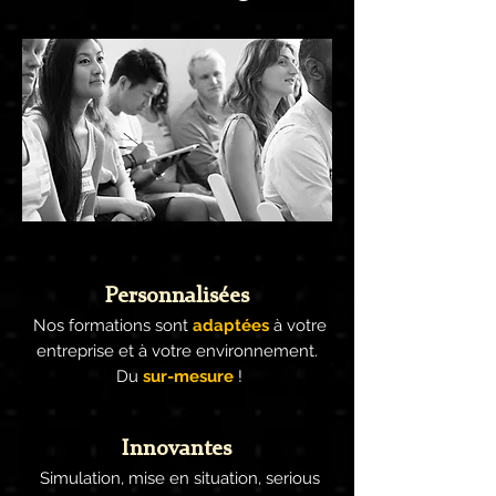
Personnalisées
Nos formations sont
adaptées
à votre
entreprise et à votre
environnement.
Du
sur-mesure
!
Innovantes
Simulation, mise en situation, serious