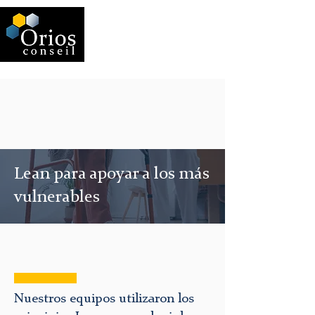
Lean para apoyar a los más
vulnerables
Nuestros equipos utilizaron los