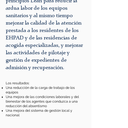
principios Lean para reducir la
ardua labor de los equipos
sanitarios y al mismo tiempo
mejorar la calidad de la atención
prestada a los residentes de los
EHPAD y de las residencias de
acogida especializadas, y mejorar
las actividades de pilotaje y
gestión de expedientes de
admisión y recuperación.
Los resultados:
Una reducción de la carga de trabajo de los
equipos
Una mejora de las condiciones laborales y del
bienestar de los agentes que conduzca a una
reducción del absentismo
Una mejora del sistema de gestión local y
nacional