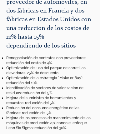
proveedor de automóviles, en
dos fábricas en Francia y dos
fábricas en Estados Unidos con
una reduccion de los costos de
12% hasta 15%
dependiendo de los sitios
Renegociación de contratos con proveedores:
reducción del costo de 4%.
Optimización del uso del parque de carretillas
elevadoras. 25% de descuento.
Optimización de la estrategia “Make or Buy”:
reducción del 10%.
Identificación de sectores de valorización de
residuos: reducción del 5%.
Mejora del suministro de herramientas y
repuestos: reducción del 5%.
Reducción del consumo energético de las
fábricas: reducción del 5%.
Mejora de los procesos de mantenimiento de las
máquinas de producción aplicando el enfoque
Lean Six Sigma: reducción del 30%.