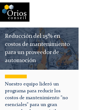
Reducción del 15% en
costos de mantenimiento
para un proveedor de
automoción
Nuestro equipo lideró un
programa para reducir los
costos de mantenimiento "no
esenciales" para un gran